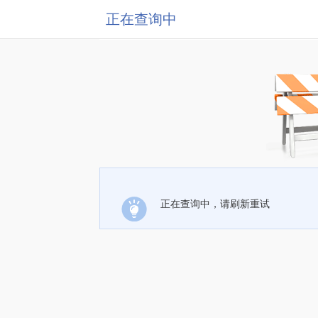
正在查询中
正在查询中，请刷新重试